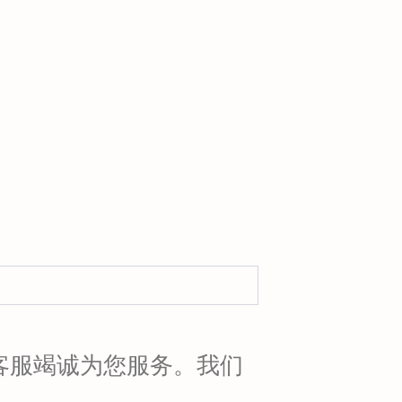
客服竭诚为您服务。我们