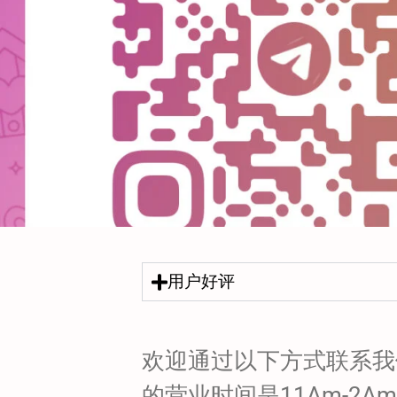
用户好评
欢迎通过以下方式联系我
的营业时间是11Am-2