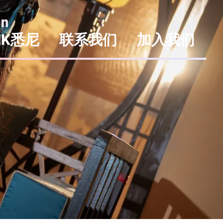
en
MK悉尼
联系我们
加入我们