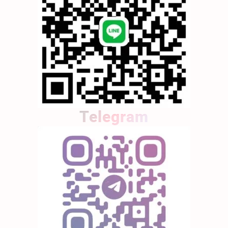
Telegram